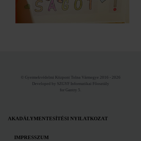
© Gyermekvédelmi Központ Tolna Vármegye 2016 - 2026
Developed by SZGYF Informatikai Főosztály
for Gantry 5.
AKADÁLYMENTESÍTÉSI NYILATKOZAT
IMPRESSZUM