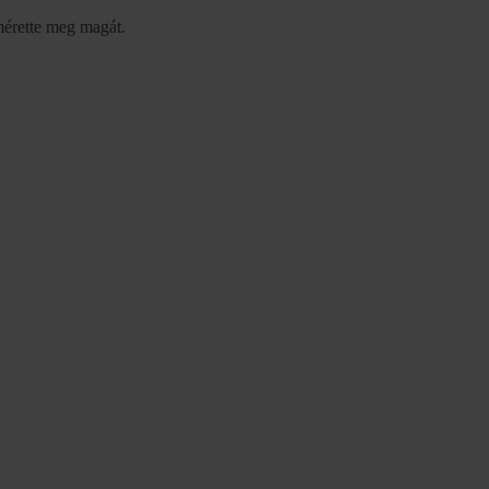
érette meg magát.