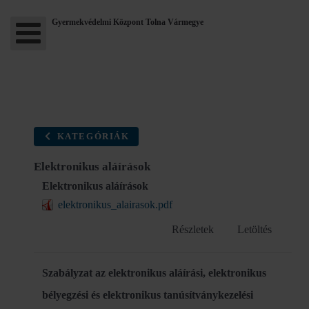
Gyermekvédelmi Központ Tolna Vármegye
KATEGÓRIÁK
Elektronikus aláírások
Elektronikus aláírások
elektronikus_alairasok.pdf
Részletek
Letöltés
Szabályzat az elektronikus aláírási, elektronikus
bélyegzési és elektronikus tanúsítványkezelési